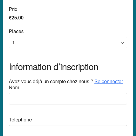
Prix
€25,00
Places
Information d’inscription
Avez-vous déjà un compte chez nous ?
Se connecter
Nom
Téléphone