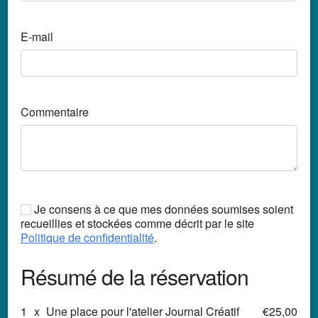
E-mail
Commentaire
Je consens à ce que mes données soumises soient
recueillies et stockées comme décrit par le site
Politique de confidentialité
.
Résumé de la réservation
1
x
Une place pour l'atelier Journal Créatif
€25,00