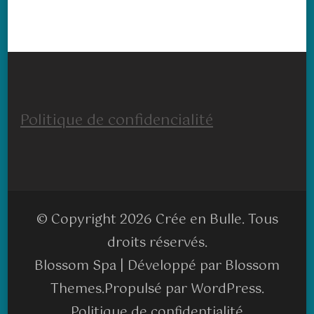
Politique de confidencialité
© Copyright 2026
Crée en Bulle
. Tous
droits réservés.
Blossom Spa | Développé par
Blossom
Themes
.Propulsé par
WordPress
.
Politique de confidentialité