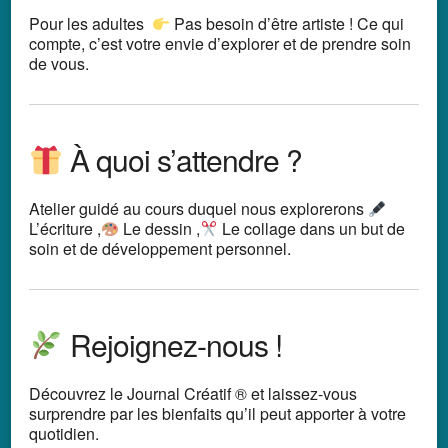
Pour les adultes
Pas besoin d’être artiste ! Ce qui
compte, c’est votre envie d’explorer et de prendre soin
de vous.
À quoi s’attendre ?
Atelier guidé au cours duquel nous explorerons
L’écriture ,
Le dessin ,
Le collage dans un but de
soin et de développement personnel.
Rejoignez-nous !
Découvrez le Journal Créatif ® et laissez-vous
surprendre par les bienfaits qu’il peut apporter à votre
quotidien.