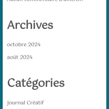
Archives
octobre 2024
août 2024
Catégories
Journal Créatif