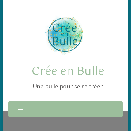
Crée en Bulle
Une bulle pour se re'créer