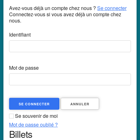
Avez-vous déjà un compte chez nous ?
Se connecter
Connectez-vous si vous avez déjà un compte chez
nous.
Identifiant
Mot de passe
SE CONNECTER
ANNULER
Se souvenir de moi
Mot de passe oublié ?
Billets