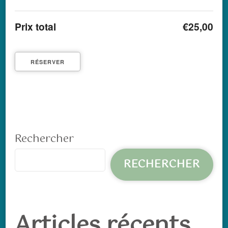
Prix total
€25,00
Rechercher
RECHERCHER
Articles récents