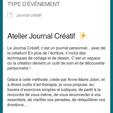
TYPE D’ÉVÈNEMENT
Journal créatif
Atelier Journal Créatif
Le Journal Créatif, c’est un journal personnel…avec de
la création!
En plus de l’écriture, il inclut des
techniques de collage et de dessin. C’est un espace
où la création devient un outil de soin et de découverte
personnelle !
Grâce à cette méthode, créée par Anne-Marie Jobin, et
à divers outils d’art-thérapie,
je vous propose, au
travers d’exercices simples et ludiques,
de partir à la
rencontre de vous-même, de vous reconnecter à vos
essentiels,
de clarifier vos pensées, de rééquilibrer vos
émotions…