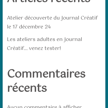
Atelier découverte du Journal Créatif
le 17 décembre 24
Les ateliers adultes en Journal
Créatif… venez tester!
Commentaires
récents
Aucun commentaire à afficher.