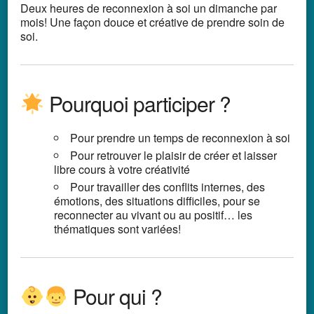
Deux heures de reconnexion à soi un dimanche par
mois! Une façon douce et créative de prendre soin de
soi.
Pourquoi participer ?
Pour prendre un temps de reconnexion à soi
Pour retrouver le plaisir de créer et laisser
libre cours à votre créativité
Pour travailler des conflits internes, des
émotions, des situations difficiles, pour se
reconnecter au vivant ou au positif… les
thématiques sont variées!
Pour qui ?