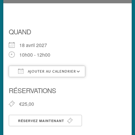
QUAND
18 avril 2027
10h00 - 12h00
AJOUTER AU CALENDRIER
Télécharger ICS
Calendrier Google
RÉSERVATIONS
€25,00
RÉSERVEZ MAINTENANT