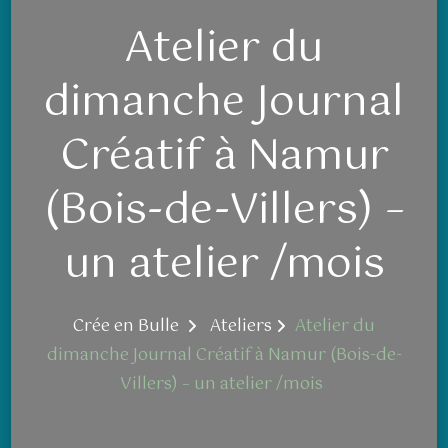
Atelier du
dimanche Journal
Créatif à Namur
(Bois-de-Villers) –
un atelier /mois
Crée en Bulle
Ateliers
Atelier du
dimanche Journal Créatif à Namur (Bois-de-
Villers) – un atelier /mois