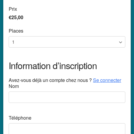
Prix
€25,00
Places
Information d’inscription
Avez-vous déjà un compte chez nous ?
Se connecter
Nom
Téléphone