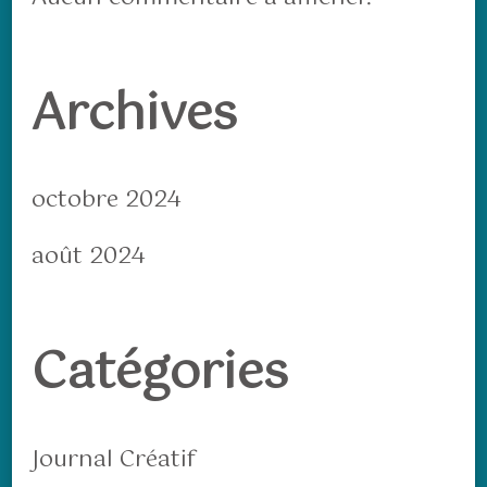
Archives
octobre 2024
août 2024
Catégories
Journal Créatif