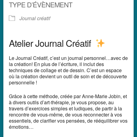
TYPE D’ÉVÈNEMENT
Journal créatif
Atelier Journal Créatif
Le Journal Créatif, c’est un journal personnel…avec de
la création!
En plus de l’écriture, il inclut des
techniques de collage et de dessin. C’est un espace
où la création devient un outil de soin et de découverte
personnelle !
Grâce à cette méthode, créée par Anne-Marie Jobin, et
à divers outils d’art-thérapie,
je vous propose, au
travers d’exercices simples et ludiques,
de partir à la
rencontre de vous-même, de vous reconnecter à vos
essentiels,
de clarifier vos pensées, de rééquilibrer vos
émotions…