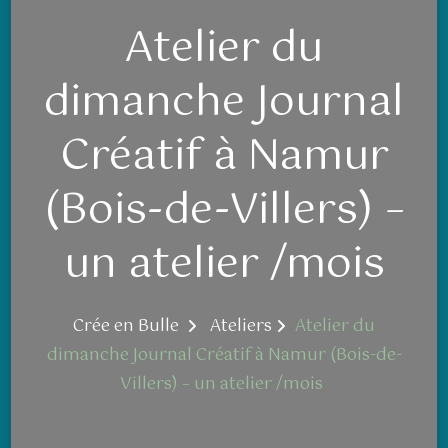
Atelier du
dimanche Journal
Créatif à Namur
(Bois-de-Villers) –
un atelier /mois
Crée en Bulle
Ateliers
Atelier du
dimanche Journal Créatif à Namur (Bois-de-
Villers) – un atelier /mois