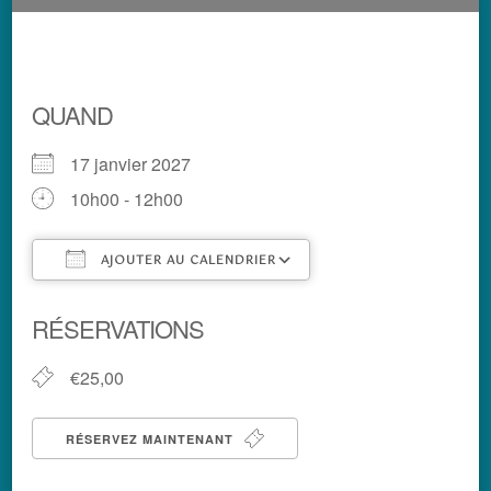
QUAND
17 janvier 2027
10h00 - 12h00
AJOUTER AU CALENDRIER
Télécharger ICS
Calendrier Google
RÉSERVATIONS
€25,00
RÉSERVEZ MAINTENANT