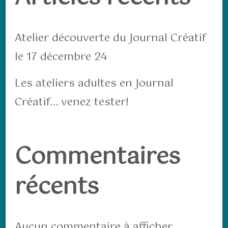
Atelier découverte du Journal Créatif
le 17 décembre 24
Les ateliers adultes en Journal
Créatif… venez tester!
Commentaires
récents
Aucun commentaire à afficher.