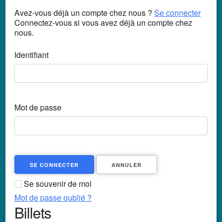
Avez-vous déjà un compte chez nous ?
Se connecter
Connectez-vous si vous avez déjà un compte chez
nous.
Identifiant
Mot de passe
SE CONNECTER
ANNULER
Se souvenir de moi
Mot de passe oublié ?
Billets