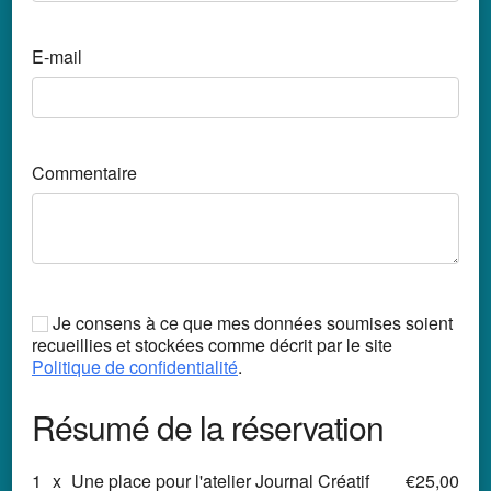
E-mail
Commentaire
Je consens à ce que mes données soumises soient
recueillies et stockées comme décrit par le site
Politique de confidentialité
.
Résumé de la réservation
1
x
Une place pour l'atelier Journal Créatif
€25,00