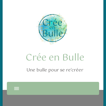
Crée en Bulle
Une bulle pour se re'créer