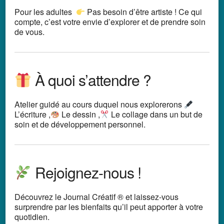
Pour les adultes
Pas besoin d’être artiste ! Ce qui
compte, c’est votre envie d’explorer et de prendre soin
de vous.
À quoi s’attendre ?
Atelier guidé au cours duquel nous explorerons
L’écriture ,
Le dessin ,
Le collage dans un but de
soin et de développement personnel.
Rejoignez-nous !
Découvrez le Journal Créatif ® et laissez-vous
surprendre par les bienfaits qu’il peut apporter à votre
quotidien.