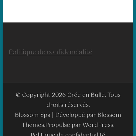
Politique de confidencialité
© Copyright 2026
Crée en Bulle
. Tous
droits réservés.
Blossom Spa | Développé par
Blossom
Themes
.Propulsé par
WordPress
.
Politique de confidentialité