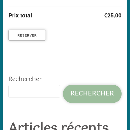
Prix total
€25,00
Rechercher
RECHERCHER
Articles récents