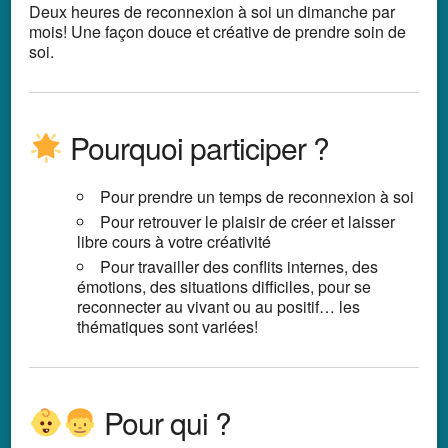
Deux heures de reconnexion à soi un dimanche par
mois! Une façon douce et créative de prendre soin de
soi.
Pourquoi participer ?
Pour prendre un temps de reconnexion à soi
Pour retrouver le plaisir de créer et laisser
libre cours à votre créativité
Pour travailler des conflits internes, des
émotions, des situations difficiles, pour se
reconnecter au vivant ou au positif… les
thématiques sont variées!
Pour qui ?