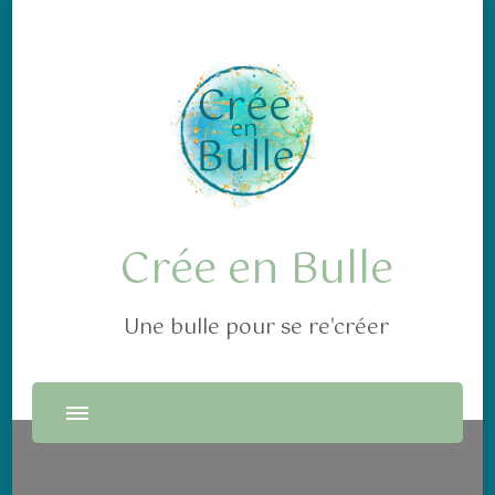
Crée en Bulle
Une bulle pour se re'créer