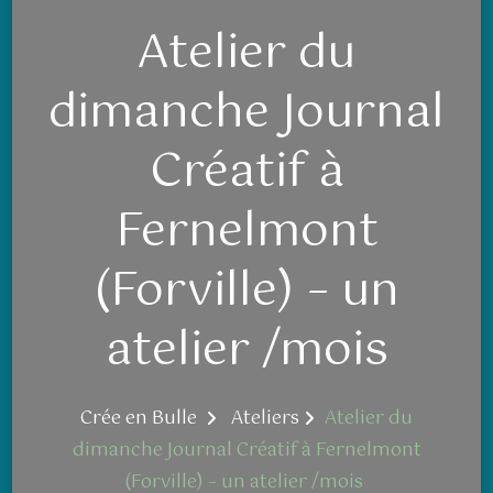
Atelier du
dimanche Journal
Créatif à
Fernelmont
(Forville) – un
atelier /mois
Crée en Bulle
Ateliers
Atelier du
dimanche Journal Créatif à Fernelmont
(Forville) – un atelier /mois