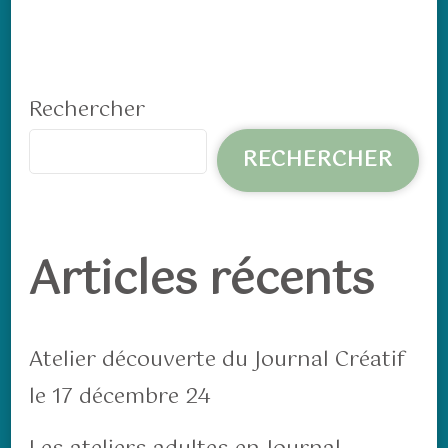
Rechercher
RECHERCHER
Articles récents
Atelier découverte du Journal Créatif
le 17 décembre 24