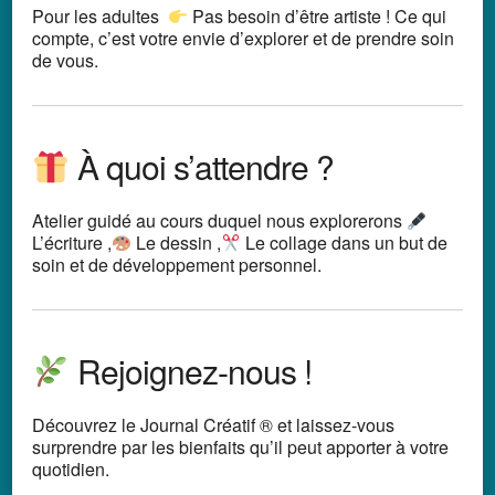
Pour les adultes
Pas besoin d’être artiste ! Ce qui
compte, c’est votre envie d’explorer et de prendre soin
de vous.
À quoi s’attendre ?
Atelier guidé au cours duquel nous explorerons
L’écriture ,
Le dessin ,
Le collage dans un but de
soin et de développement personnel.
Rejoignez-nous !
Découvrez le Journal Créatif ® et laissez-vous
surprendre par les bienfaits qu’il peut apporter à votre
quotidien.