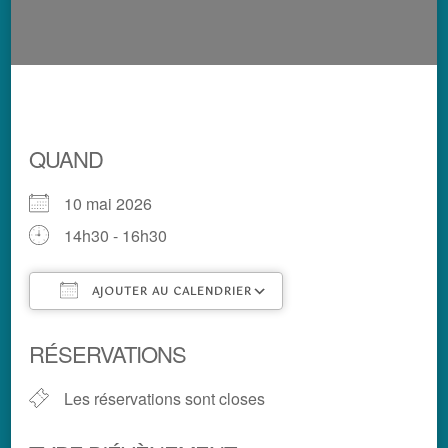
QUAND
10 mai 2026
14h30 - 16h30
AJOUTER AU CALENDRIER
Télécharger ICS
Calendrier Google
RÉSERVATIONS
Les réservations sont closes