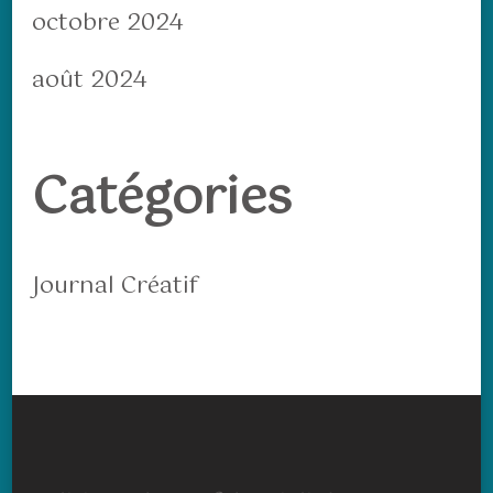
octobre 2024
août 2024
Catégories
Journal Créatif