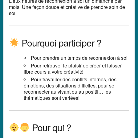
Deux heures de reconnexion à soi un dimanche par
mois! Une façon douce et créative de prendre soin de
soi.
Pourquoi participer ?
Pour prendre un temps de reconnexion à soi
Pour retrouver le plaisir de créer et laisser
libre cours à votre créativité
Pour travailler des conflits internes, des
émotions, des situations difficiles, pour se
reconnecter au vivant ou au positif… les
thématiques sont variées!
Pour qui ?