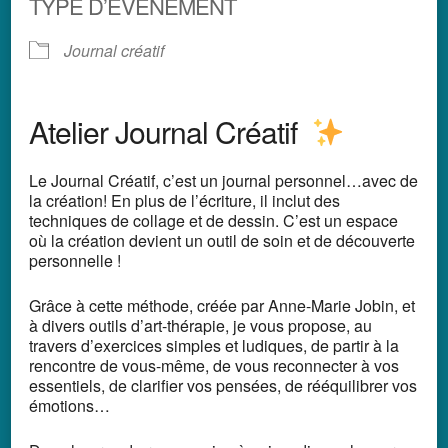
TYPE D’ÉVÈNEMENT
Journal créatif
Atelier Journal Créatif
Le Journal Créatif, c’est un journal personnel…avec de
la création!
En plus de l’écriture, il inclut des
techniques de collage et de dessin. C’est un espace
où la création devient un outil de soin et de découverte
personnelle !
Grâce à cette méthode, créée par Anne-Marie Jobin, et
à divers outils d’art-thérapie,
je vous propose, au
travers d’exercices simples et ludiques,
de partir à la
rencontre de vous-même, de vous reconnecter à vos
essentiels,
de clarifier vos pensées, de rééquilibrer vos
émotions…