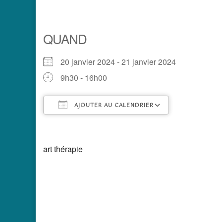
QUAND
20 janvier 2024 - 21 janvier 2024
9h30 - 16h00
AJOUTER AU CALENDRIER
Télécharger ICS
Calendrier 
art thérapie