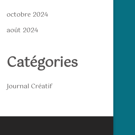
octobre 2024
août 2024
Catégories
Journal Créatif