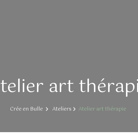
telier art thérap
Crée en Bulle
Ateliers
Atelier art thérapie