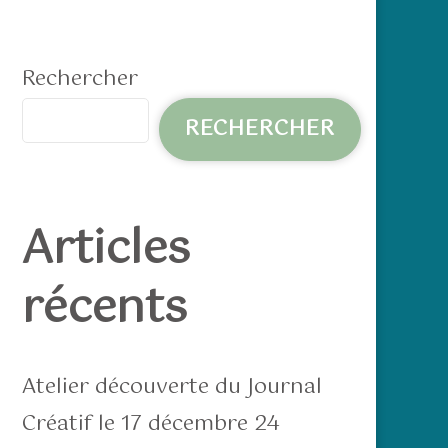
Rechercher
RECHERCHER
Articles
65
Outlook Live
récents
Atelier découverte du Journal
Créatif le 17 décembre 24