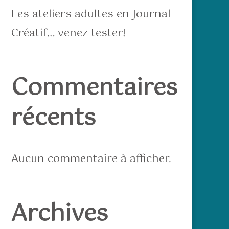
Les ateliers adultes en Journal
Créatif… venez tester!
Commentaires
récents
Aucun commentaire à afficher.
Archives