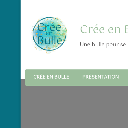
Crée en 
Une bulle pour se 
CRÉE EN BULLE
PRÉSENTATION