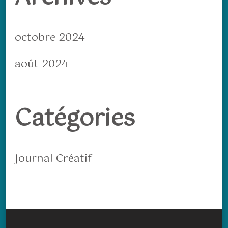
octobre 2024
août 2024
Catégories
Journal Créatif