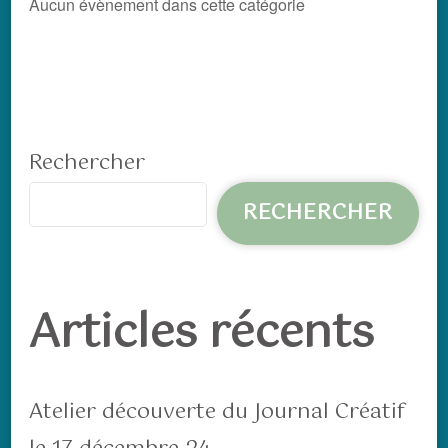
Aucun évènement dans cette catégorie
Rechercher
RECHERCHER
Articles récents
Atelier découverte du Journal Créatif