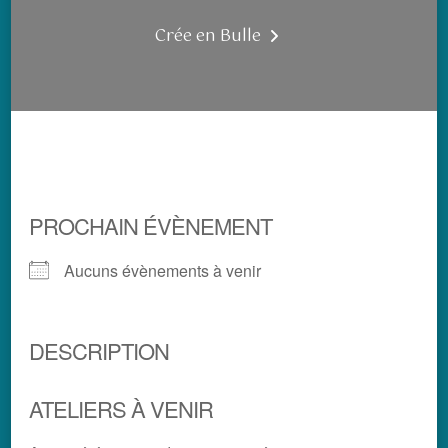
Crée en Bulle
PROCHAIN ÉVÈNEMENT
Aucuns évènements à venir
DESCRIPTION
ATELIERS À VENIR