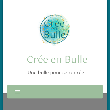
Crée en Bulle
Une bulle pour se re'créer