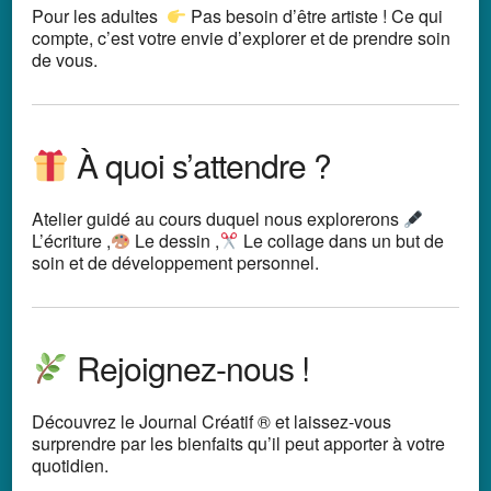
Pour les adultes
Pas besoin d’être artiste ! Ce qui
compte, c’est votre envie d’explorer et de prendre soin
de vous.
À quoi s’attendre ?
Atelier guidé au cours duquel nous explorerons
L’écriture ,
Le dessin ,
Le collage dans un but de
soin et de développement personnel.
Rejoignez-nous !
Découvrez le Journal Créatif ® et laissez-vous
surprendre par les bienfaits qu’il peut apporter à votre
quotidien.