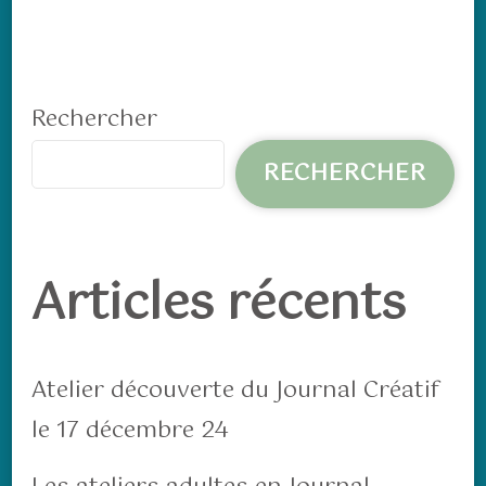
Rechercher
RECHERCHER
Articles récents
Atelier découverte du Journal Créatif
le 17 décembre 24