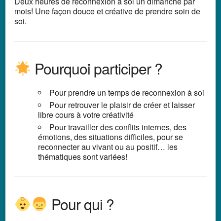
Deux heures de reconnexion à soi un dimanche par
mois! Une façon douce et créative de prendre soin de
soi.
Pourquoi participer ?
Pour prendre un temps de reconnexion à soi
Pour retrouver le plaisir de créer et laisser
libre cours à votre créativité
Pour travailler des conflits internes, des
émotions, des situations difficiles, pour se
reconnecter au vivant ou au positif… les
thématiques sont variées!
Pour qui ?