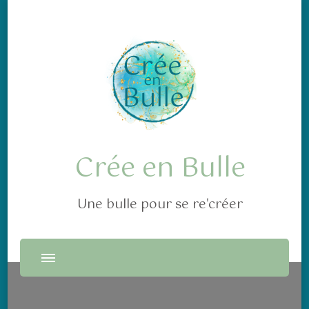
Crée en Bulle
Une bulle pour se re'créer