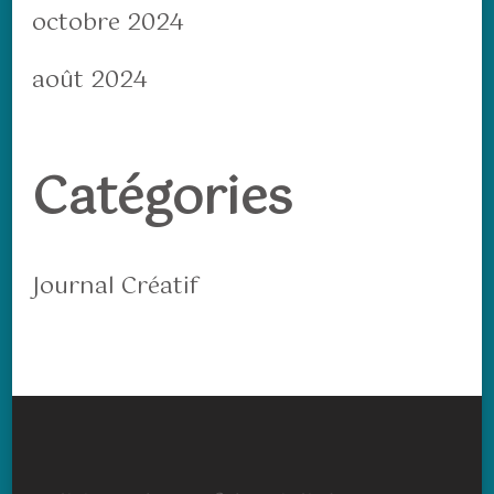
octobre 2024
août 2024
Catégories
Journal Créatif