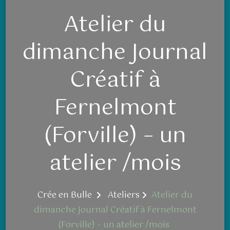
Atelier du
dimanche Journal
Créatif à
Fernelmont
(Forville) – un
atelier /mois
Crée en Bulle
Ateliers
Atelier du
dimanche Journal Créatif à Fernelmont
(Forville) – un atelier /mois