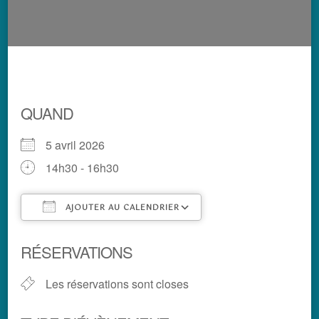
QUAND
5 avril 2026
14h30 - 16h30
AJOUTER AU CALENDRIER
Télécharger ICS
Calendrier Google
RÉSERVATIONS
Les réservations sont closes