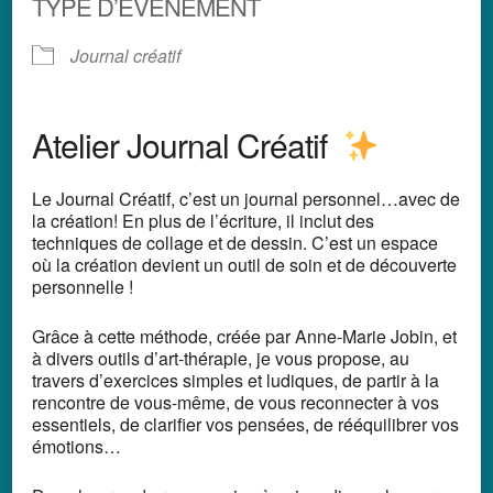
TYPE D’ÉVÈNEMENT
Journal créatif
Atelier Journal Créatif
Le Journal Créatif, c’est un journal personnel…avec de
la création!
En plus de l’écriture, il inclut des
techniques de collage et de dessin. C’est un espace
où la création devient un outil de soin et de découverte
personnelle !
Grâce à cette méthode, créée par Anne-Marie Jobin, et
à divers outils d’art-thérapie,
je vous propose, au
travers d’exercices simples et ludiques,
de partir à la
rencontre de vous-même, de vous reconnecter à vos
essentiels,
de clarifier vos pensées, de rééquilibrer vos
émotions…